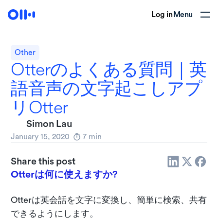
Log in
Menu
Other
Otterのよくある質問｜英
語音声の文字起こしアプ
リOtter
Simon Lau
January 15, 2020
7
min
Share this post
Otterは何に使えますか?
Otterは英会話を文字に変換し、簡単に検索、共有
できるようにします。