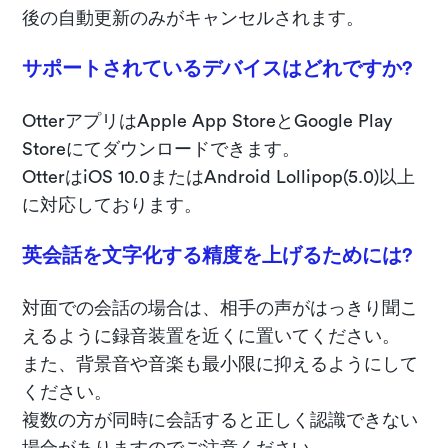
後の自動更新のみがキャンセルされます。
サポートされているデバイスはどれですか?
OtterアプリはApple App StoreとGoogle Play
Storeにてダウンロードできます。
OtterはiOS 10.0またはAndroid Lollipop(5.0)以上
に対応しております。
英会話を文字化する精度を上げるためには?
対面での会話の場合は、相手の声がはっきり聞こ
えるように録音装置を近くに置いてください。
また、背景音や音楽も最小限に抑えるようにして
ください。
複数の方が同時に会話すると正しく認識できない