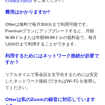
Privacy Policy
をご覧ください。
費用はかかりますか?
Otterは無料で毎月300分まで利用可能です。
Premiumプランにアップグレードすると、月額
16.99ドルまたは年額99.99ドルの低料金で、毎月
1,200分まで利用することができます。
利用するためにはネットワーク接続が必要で
すか？
リアルタイムで英会話を文字化するためには安定
したネットワーク接続 (できればWi-Fi) を使用し
てください。
Otterは私のZoomの録音に対応しています