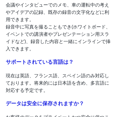
会議やインタビューでのメモ、車の運転中の考え
やアイデアの記録、既存の録音の文字化などに利
用できます。
録音中に写真を撮ることもでき(ホワイトボード、
イベントでの講演者やプレゼンテーション用スラ
イドなど)、録音した内容と一緒にインラインで挿
入できます。
サポートされている言語は？
現在は英語、フランス語、スペイン語のみ対応し
ております。将来的には日本語を含め、多言語に
対応する予定です。
データは安全に保存されますか？