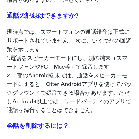
場合がありますのでご注意ください。
通話の記録はできますか?
現時点では、スマートフォンの通話録音は正式に
サポートされていません。 次に、いくつかの回避
策を示します。
1.電話をスピーカーモードにし、別の端末（スマ
ートフォンやPC、Mac等）で録音します。
2.一部のAndroid端末では、通話をスピーカーモ
ードにすると、Otter Androidアプリを使ってバッ
クグラウンドで録音できる場合があります。ただ
しAndroid9以上では、サードパーティのアプリで
通話を録音することはできません。
会話を削除するには？