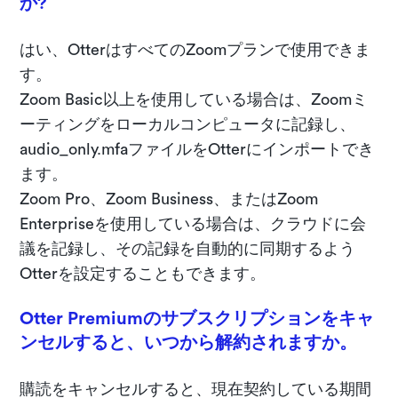
か?
はい、OtterはすべてのZoomプランで使用できま
す。
Zoom Basic以上を使用している場合は、Zoomミ
ーティングをローカルコンピュータに記録し、
audio_only.mfaファイルをOtterにインポートでき
ます。
Zoom Pro、Zoom Business、またはZoom
Enterpriseを使用している場合は、クラウドに会
議を記録し、その記録を自動的に同期するよう
Otterを設定することもできます。
Otter Premiumのサブスクリプションをキャ
ンセルすると、いつから解約されますか。
購読をキャンセルすると、現在契約している期間