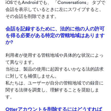
iOSでもAndroidでも、 「Conversations」 タブで
会話を表示しているときに左にスワイプすると、
その会話を削除できます。
会話を記録するために、法的に他の人の許可
を得る必要がある特定の管轄地域はあります
か?
利用者が使用する管轄地域や具体的な状況によっ
て異なります。
当社は、製品の使用に起因するいかなる法的請求
に対しても補償しません。
私たちは、ユーザーが自分の管轄地域での録音に
関する法律を調査し、理解することを奨励しま
す。
Otterアカウントを削除するにはどうすれば