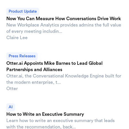
Product Update
Now You Can Measure How Conversations Drive Work
New Workplace Analytics provides admins the full value
of every meeting includin...
Claire Lee
Press Releases
Otter.ai Appoints Mike Barnes to Lead Global
Partnerships and Alliances
Otter.ai, the Conversational Knowledge Engine built for
the modern enterprise, t...
Otter
AI
How to Write an Executive Summary
Learn how to write an executive summary that leads
with the recommendation, back...